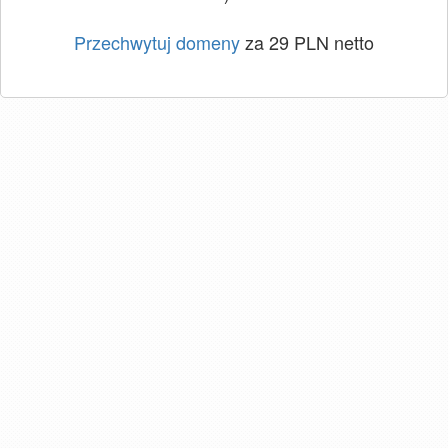
Przechwytuj domeny
za 29 PLN netto